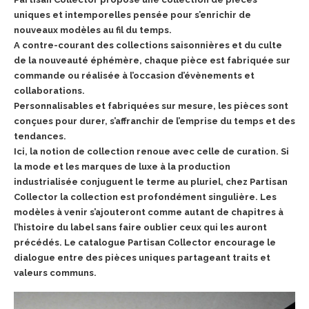
uniques et intemporelles pensée pour s’enrichir de
nouveaux modèles au fil du temps.
A contre-courant des collections saisonnières et du culte
de la nouveauté éphémère, chaque pièce est fabriquée sur
commande ou réalisée à l’occasion d’évènements et
collaborations.
Personnalisables et fabriquées sur mesure, les pièces sont
conçues pour durer, s’affranchir de l’emprise du temps et des
tendances.
Ici, la notion de collection renoue avec celle de curation. Si
la mode et les marques de luxe à la production
industrialisée conjuguent le terme au pluriel, chez Partisan
Collector la collection est profondément singulière. Les
modèles à venir s’ajouteront comme autant de chapitres à
l’histoire du label sans faire oublier ceux qui les auront
précédés. Le catalogue Partisan Collector encourage le
dialogue entre des pièces uniques partageant traits et
valeurs communs.