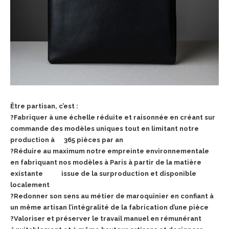
Être partisan, c’est :
?Fabriquer à une échelle réduite et raisonnée en créant sur
commande des modèles uniques tout en limitant notre
production à 365 pièces
par an
?Réduire au maximum notre empreinte environnementale
en fabriquant nos modèles à Paris à partir de la matière
existante issue de la
surproduction et disponible
localement
?Redonner son sens au métier de maroquinier en confiant à
un même artisan l’intégralité de la fabrication d’une pièce
?Valoriser et préserver le travail manuel en rémunérant