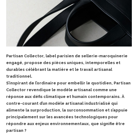
Partisan Collector, label parisien de sellerie-maroquinerie
engagé, propose des pièces uniques, intemporelles et
durables célébrant la
matière et le travail artisanal
traditionnel.
S’inspirant de l’ordinaire pour embellir le quotidien, Partisan
Collector revendique le modèle artisanal comme une
réponse aux défis
climatique et humain contemporains. À
contre-courant d’un modèle artisanal industrialisé qui
alimente la surproduction, la surconsommation et s’appuie
principalement sur les avancées technologiques pour
répondre aux enjeux environnementaux, que signifie être
partisan ?