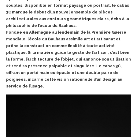
souples, disponible en format paysage ou portrait, le cabas
3C marque le début d’un nouvel ensemble de pièces
architecturales aux contours géométriques clairs, écho à la
philosophie de l’école du Bauhaus.
Fondée en Allemagne au lendemain de la Première Guerre
mondiale, l’école du Bauhaus assimile art et artisanat et
prône la construction comme finalité à toute activité
plastique. Si la matière guide le geste de l’artisan, c’est bien
la forme, l’architecture de l’objet, qui annonce son utilisation
et rend sa présence palpable et singulière. Le cabas 3C,
offrant un porté main ou épaule et une double paire de
poignées, incarne cette vision rationnelle d’un design au
service de l’usage.