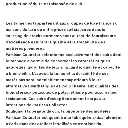
production réduite et raisonnée de cuir.
Les tanneries (appartenant aux groupes de luxe français),
maisons de luxe ou entreprises spécialisées dans le
sourcing de stocks dormants sont autant de fournisseurs
d’excellence assurant la qualité et la traçabilité des
matières premières.
Partisan Collector sélectionne exclusivement des cuirs dont
le tannage a permis de conserver les caractéristiques
naturelles, garantes de leur singularité, qualité et capacité
à bien vieillir. L’aspect, la tenue et la durabilité de ces
matériaux sont indéniablement supérieurs à leurs
alternatives synthétiques et, pour l’heure, aux qualités des
biomatériaux pelliculés de polyuréthane pour assurer leur
résistance. Ces cuirs d’exception donnent corps aux
intentions de Partisan Collector.
Soulignant la beauté du cuir, la bijouterie des modèles
Partisan Collector est quant à elle fabriquée artisanalement
à Paris dans des ateliers labellisés entreprises du