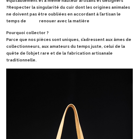
équitablement et à même hauteur artisans et designers
?Respecter la singularité du cuir dont les origines animales
ne doivent pas être oubliées en accordant à l’artisan le
temps de renouer avec la matière
Pourquoi collector ?
Parce que nos pièces sont uniques, s’adressent aux âmes de
collectionneurs, aux amateurs du temps juste, celui de la
quête de l’objet rare et de la fabrication artisanale
traditionnelle.