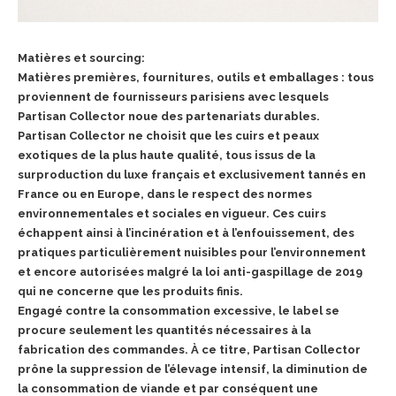
Matières et sourcing:
Matières premières, fournitures, outils et emballages : tous
proviennent de fournisseurs parisiens avec lesquels
Partisan Collector noue des partenariats durables.
Partisan Collector ne choisit que les cuirs et peaux
exotiques de la plus haute qualité, tous issus de la
surproduction du luxe français et exclusivement tannés en
France ou en Europe, dans le respect des normes
environnementales et sociales en vigueur. Ces cuirs
échappent ainsi à l’incinération et à l’enfouissement, des
pratiques particulièrement nuisibles pour l’environnement
et encore autorisées malgré la loi anti-gaspillage de 2019
qui ne concerne que les produits finis.
Engagé contre la consommation excessive, le label se
procure seulement les quantités nécessaires à la
fabrication des commandes.
À ce titre, Partisan Collector
prône la suppression de l’élevage intensif, la diminution de
la consommation de viande et par conséquent une