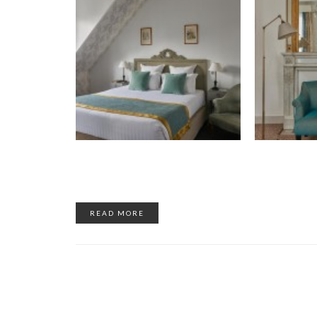
READ MORE