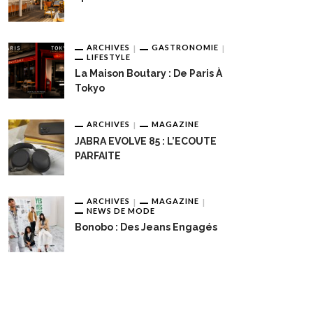
ARCHIVES
GASTRONOMIE
LIFESTYLE
La Maison Boutary : De Paris À
Tokyo
ARCHIVES
MAGAZINE
JABRA EVOLVE 85 : L’ECOUTE
PARFAITE
ARCHIVES
MAGAZINE
NEWS DE MODE
Bonobo : Des Jeans Engagés