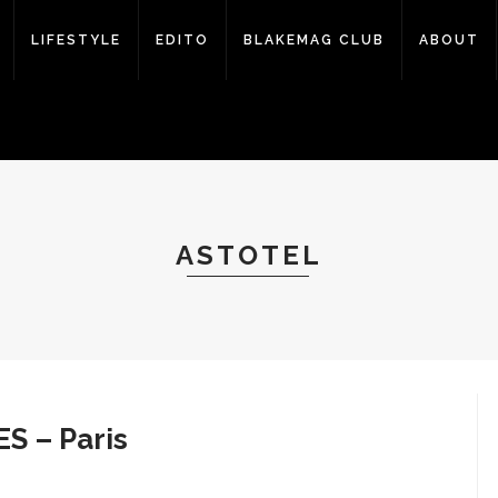
LIFESTYLE
EDITO
BLAKEMAG CLUB
ABOUT
ASTOTEL
S – Paris