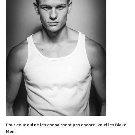
Pour ceux qui ne les connaissent pas encore, voici les Blake
Men.