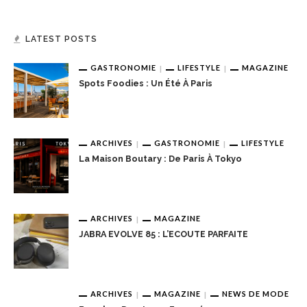
LATEST POSTS
GASTRONOMIE
LIFESTYLE
MAGAZINE
Spots Foodies : Un Été À Paris
ARCHIVES
GASTRONOMIE
LIFESTYLE
La Maison Boutary : De Paris À Tokyo
ARCHIVES
MAGAZINE
JABRA EVOLVE 85 : L’ECOUTE PARFAITE
ARCHIVES
MAGAZINE
NEWS DE MODE