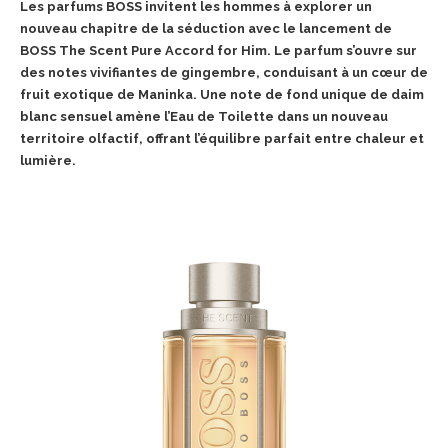
Les parfums BOSS invitent les hommes à explorer un
nouveau chapitre de la séduction avec le lancement de
BOSS The Scent Pure Accord for Him. Le parfum s’ouvre sur
des notes vivifiantes de gingembre, conduisant à un cœur de
fruit exotique de Maninka. Une note de fond unique de daim
blanc sensuel amène l’Eau de Toilette dans un nouveau
territoire olfactif, offrant l’équilibre parfait entre chaleur et
lumière.