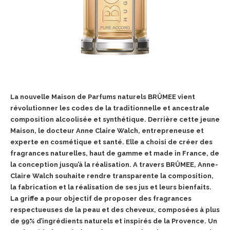
La nouvelle Maison de Parfums naturels BRÛMEE vient
révolutionner les codes de la traditionnelle et ancestrale
composition alcoolisée et synthétique. Derrière cette jeune
Maison, le docteur Anne Claire Walch, entrepreneuse et
experte en cosmétique et santé. Elle a choisi de créer des
fragrances naturelles, haut de gamme et made in France, de
la conception jusqu’à la réalisation. A travers BRÛMEE, Anne-
Claire Walch souhaite rendre transparente la composition,
la fabrication et la réalisation de ses jus et leurs bienfaits.
La griffe a pour objectif de proposer des fragrances
respectueuses de la peau et des cheveux, composées à plus
de 99% d’ingrédients naturels et inspirés de la Provence. Un