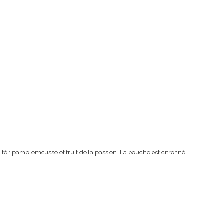
ruité : pamplemousse et fruit de la passion. La bouche est citronné