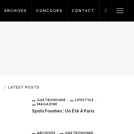
ARCHIVES
CONCOURS
CONTACT
LATEST POSTS
GASTRONOMIE
LIFESTYLE
MAGAZINE
Spots Foodies : Un Été À Paris
ARCHIVES
GASTRONOMIE