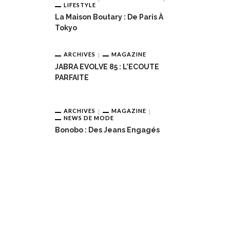
LIFESTYLE
La Maison Boutary : De Paris À
Tokyo
ARCHIVES
MAGAZINE
JABRA EVOLVE 85 : L’ECOUTE
PARFAITE
ARCHIVES
MAGAZINE
NEWS DE MODE
Bonobo : Des Jeans Engagés