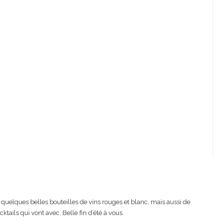
 quelques belles bouteilles de vins rouges et blanc, mais aussi de
ktails qui vont avec. Belle fin d’été à vous.