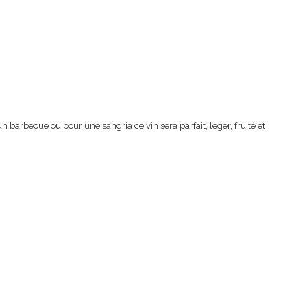
 barbecue ou pour une sangria ce vin sera parfait, leger, fruité et