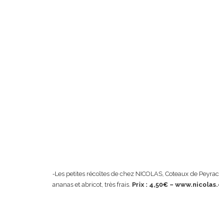
-Les petites récoltes de chez NICOLAS, Coteaux de Peyrac
ananas et abricot, très frais.
Prix : 4,50€ – www.nicolas