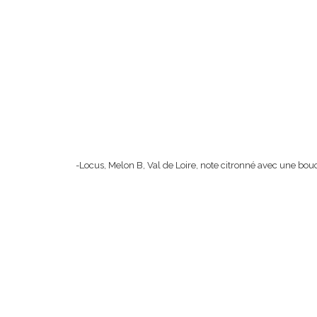
-Locus, Melon B, Val de Loire, note citronné avec une bo