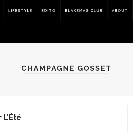
LIFESTYLE
EDITO
BLAKEMAG CLUB
ABOUT
CHAMPAGNE GOSSET
r L’Été