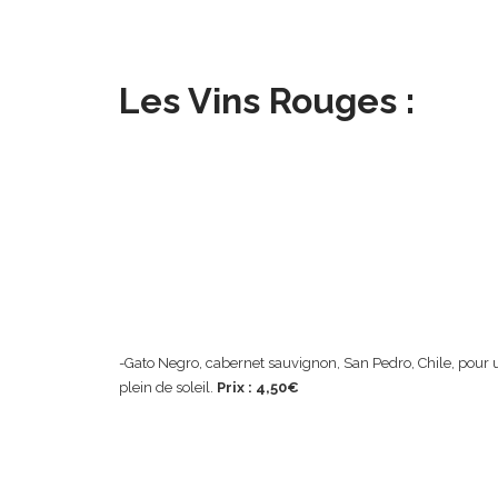
Les Vins Rouges :
-Gato Negro, cabernet sauvignon, San Pedro, Chile, pour un
plein de soleil.
Prix : 4,50€