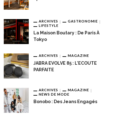
ARCHIVES
GASTRONOMIE
LIFESTYLE
La Maison Boutary : De Paris À
Tokyo
ARCHIVES
MAGAZINE
JABRA EVOLVE 85 : L’ECOUTE
PARFAITE
ARCHIVES
MAGAZINE
NEWS DE MODE
Bonobo : Des Jeans Engagés