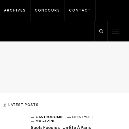
ARCHIVES
CONCOURS
CONTACT
LATEST POSTS
GASTRONOMIE
LIFESTYLE
MAGAZINE
Spots Foodies : Un Été À Paris