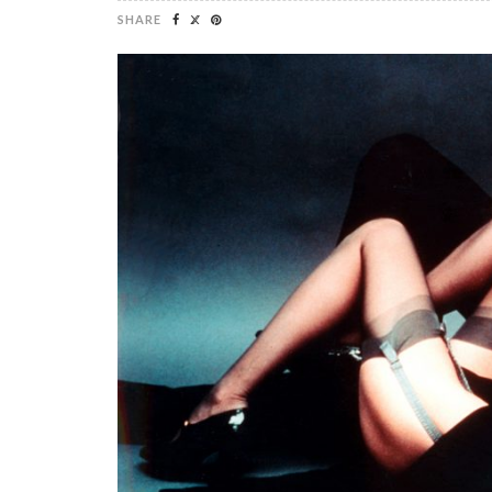
SHARE