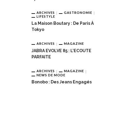
ARCHIVES
GASTRONOMIE
LIFESTYLE
La Maison Boutary : De Paris À
Tokyo
ARCHIVES
MAGAZINE
JABRA EVOLVE 85 : L’ECOUTE
PARFAITE
ARCHIVES
MAGAZINE
NEWS DE MODE
Bonobo : Des Jeans Engagés