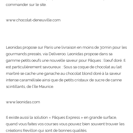
commander sur le site.
www.chocolat-deneuville.com
Leonidas propose sur Paris une livraison en moins de 30min pour les
gourmands pressés, via Deliveroo. Leonidas propose dans sa
gamme petits oeufs une nouvelle saveur pour Pâques : l’oeuf doré. Il
est particulièrement savoureux : Sous sa coque de chocolat au lait
marbré se cache une ganache au chocolat blond doré à la saveur
intense caramélisée ainsi que de petits cristaux de sucre de canne
scintillants, de l’île Maurice.
www.leonidas.com
Il existe aussi la solution « Pâques Express » en grande surface,
quand vous faites vos courses vous pouvez bien souvent trouver les
créations Revillon qui sont de bonnes qualités.