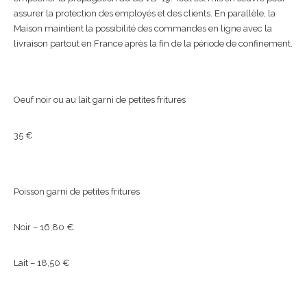
assurer la protection des employés et des clients. En parallèle, la
Maison maintient la possibilité des commandes en ligne avec la
livraison partout en France après la fin de la période de confinement.
Oeuf noir ou au lait garni de petites fritures
35 €
Poisson garni de petites fritures
Noir – 16,80 €
Lait – 18,50 €