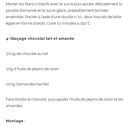
Monter les blancs d’œufs avec le sucre puis ajouter délicatement la
poudre d’amande et le sucre glace, préalablement tamisés
ensemble. Pocher à l’aide d’une douille n°10, deux biscuits de taille
égale en forme d’œufs. Cuire 10 minutes à 190°C.
4-Glaçage chocolat lait et amande
300g de chocolat au lait
30g d’huile de pépins de raisin
100g d’amandes hachés
Faire fondre le chocolat, puis ajouter l’huile de pépins de raisin et les
amandes.
Montage :