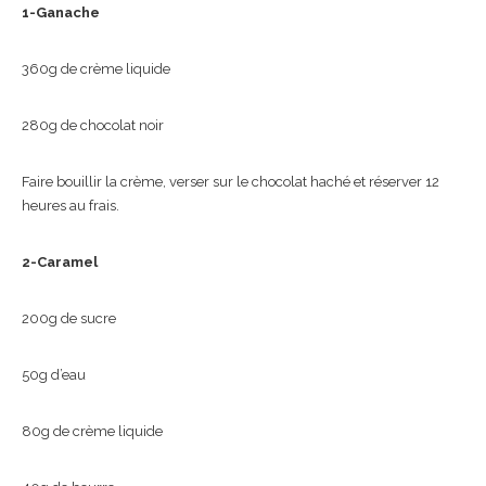
1-Ganache
360g de crème liquide
280g de chocolat noir
Faire bouillir la crème, verser sur le chocolat haché et réserver 12
heures au frais.
2-Caramel
200g de sucre
50g d’eau
80g de crème liquide