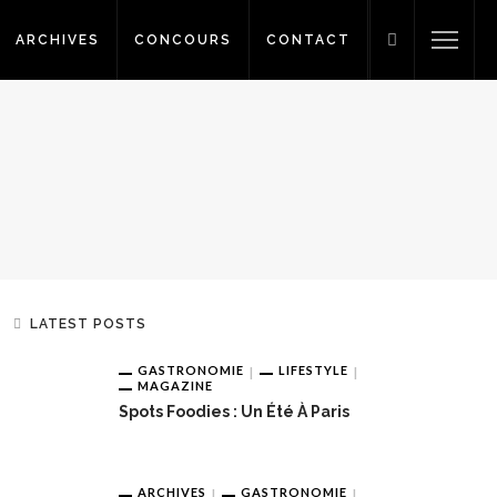
ARCHIVES
CONCOURS
CONTACT
LATEST POSTS
GASTRONOMIE
LIFESTYLE
MAGAZINE
Spots Foodies : Un Été À Paris
ARCHIVES
GASTRONOMIE