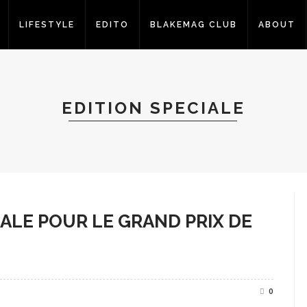
LIFESTYLE
EDITO
BLAKEMAG CLUB
ABOUT
EDITION SPECIALE
IALE POUR LE GRAND PRIX DE
0