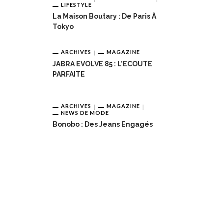
LIFESTYLE
La Maison Boutary : De Paris À
Tokyo
ARCHIVES
MAGAZINE
JABRA EVOLVE 85 : L’ECOUTE
PARFAITE
ARCHIVES
MAGAZINE
NEWS DE MODE
Bonobo : Des Jeans Engagés