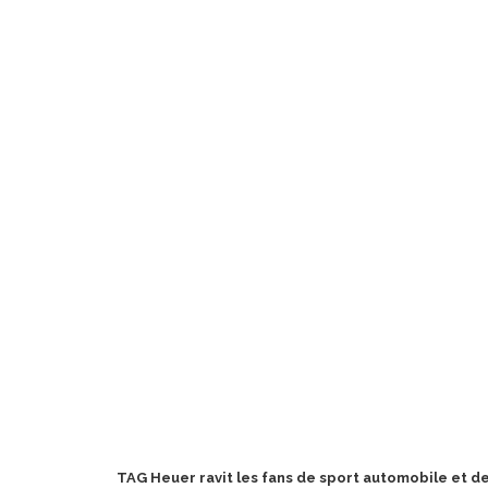
TAG Heuer ravit les fans de sport automobile et d