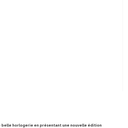
e belle horlogerie en présentant une nouvelle édition