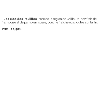
–
Les clos des Paulilles
: rosé de la région de Collioure, nez frais de
framboise et de pamplemousse, bouche fraîche et acidulée sur la fin.
Prix : 12,90€