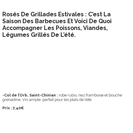
Rosés De Grillades Estivales : C’est La
Saison Des Barbecues Et Voici De Quoi
Accompagner Les Poissons, Viandes,
Légumes Grillés De L’été.
-Col de l’Orb, Saint-Chinian :
robe rubis, nez framboise et bouche
grenadine. Vin ample parfait pour les plats de l’été.
Prix : 7,40€