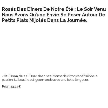
Rosés Des Dîners De Notre Été : Le Soir Venu
Nous Avons Qu’une Envie Se Poser Autour De
Petits Plats Mijotés Dans La Journée.
-Callisson de callissandre :
nez intense de citron et de fruit de la
passion. La bouche est gourmande avec une belle longueur.
Prix : 13,25€