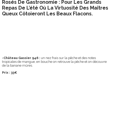
Rosés De Gastronomie : Pour Les Grands
Repas De L’été Où La Virtuosité Des Maîtres
Queux Côtoieront Les Beaux Flacons.
-Château Gassier 946 :
un nez frais sur la pêche et des notes
tropicales de mangue, en bouche on retrouve la pêche et on découvre
de la banane mûres.
Prix : 33€