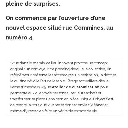
pleine de surprises.
On commence par l’ouverture d’une
nouvel espace situé rue Commines, au
numéro 4.
Situé dans le marais, ce lieu innovant propose un concept
original : un convoyeur de pressing déroule la collection, un
réfrigérateur présente les accessoires, un petit salon, la déco et
la cuisine dévoile l’art de la table. L’étage accueillera dès le
2ème trimestre 2025 un
atelier de customisation
pour
permettre aux clients de personnaliser leurs achats et
transformer sa pièce Bensimon en pièce unique. L’objectif est
de rendre la boutique vivante et donner envie d’y flâner et
même d’y rester, en faire un véritable espace de vie.