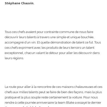
Stéphane Chauvin.
Tous ces chefs avaient pour contrainte commune de nous faire
découvrir leurs talents à travers une simple et unique bouchée,
accompagné d’un vin. Et quelle démonstration de talent ce fut. Tous
ces chefs expriment avec les produits de leurs terroirs un talent
exceptionnel, chacun valant le détour pour aller les découvrir dans
leurs régions.
La route pour aller à la rencontre de ces maisons chaleureuses et ces
chefs aux milles talents peut se faire de bien des façons, mais la plus
pratique et la plus souple reste certainement la voiture. Pour nous
rendre à cette journée anniversaire la team Blake a essayé le dernier