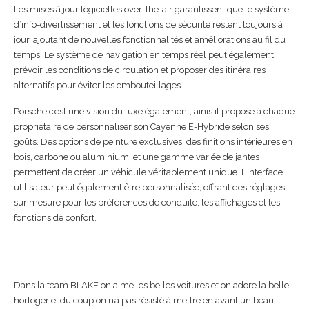
Les mises à jour logicielles over-the-air garantissent que le système
d’info-divertissement et les fonctions de sécurité restent toujours à
jour, ajoutant de nouvelles fonctionnalités et améliorations au fil du
temps. Le système de navigation en temps réel peut également
prévoir les conditions de circulation et proposer des itinéraires
alternatifs pour éviter les embouteillages.
Porsche c’est une vision du luxe également, ainis il propose à chaque
propriétaire de personnaliser son Cayenne E-Hybride selon ses
goûts. Des options de peinture exclusives, des finitions intérieures en
bois, carbone ou aluminium, et une gamme variée de jantes
permettent de créer un véhicule véritablement unique. L’interface
utilisateur peut également être personnalisée, offrant des réglages
sur mesure pour les préférences de conduite, les affichages et les
fonctions de confort.
Dans la team BLAKE on aime les belles voitures et on adore la belle
horlogerie, du coup on n’a pas résisté à mettre en avant un beau