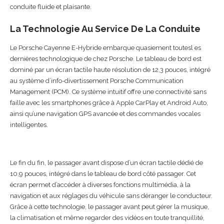
conduite fluide et plaisante.
La Technologie Au Service De La Conduite
Le Porsche Cayenne E-Hybride embarque quasiement toutesl es
dernières technologique de chez Porsche. Le tableau de bord est
dominé par un écran tactile haute résolution de 12,3 pouces, intégré
au système d’info-divertissement Porsche Communication
Management (PCM). Ce système intuitif offre une connectivité sans
faille avec les smartphones grâce à Apple CarPlay et Android Auto,
ainsi qu’une navigation GPS avancée et des commandes vocales
intelligentes.
Le fin du fin, le passager avant dispose d’un écran tactile dédié de
10,9 pouces, intégré dans le tableau de bord côté passager. Cet
écran permet d’accéder à diverses fonctions multimédia, à la
navigation et aux réglages du véhicule sans déranger le conducteur.
Grâce à cette technologie, le passager avant peut gérer la musique,
la climatisation et même regarder des vidéos en toute tranquillité,