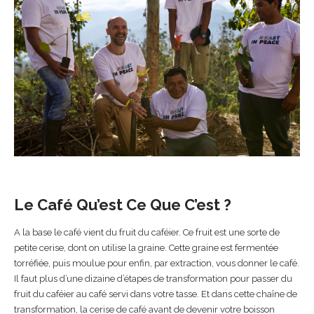
Le Café Qu’est Ce Que C’est ?
A la base le café vient du fruit du caféier. Ce fruit est une sorte de
petite cerise, dont on utilise la graine. Cette graine est fermentée
torréfiée, puis moulue pour enfin, par extraction, vous donner le café.
Il faut plus d’une dizaine d’étapes de transformation pour passer du
fruit du caféier au café servi dans votre tasse. Et dans cette chaîne de
transformation, la cerise de café avant de devenir votre boisson