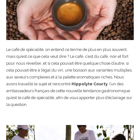
Le café de spécialité, on entend ce terme de plus en plus souvent,
mais qu’est ce que cela veut dire ? Le café…c’est du café, noir et fort
pour nous réveiller…et si cela pouvait être quelque chose d’autre, si
cela pouvait être à l’égal du vin, une boisson aux variantes multiples,
aux saveurs complexes et à la palette aromatiques riches. Nous
avons travaillé le sujet et rencontré
Hippolyte Courty
, l’un des
ambassadeurs français de cette nouvelle tendance gastronomique
qu’est le café de spécialité, afin de vous apporter plus d’éclairage sur
la question.