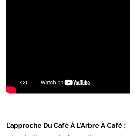
L’approche Du Café À L’Arbre À Café :