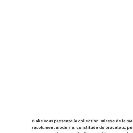
Blake vous présente la collection unisexe de la mar
résolument moderne, constituée de bracelets, pen