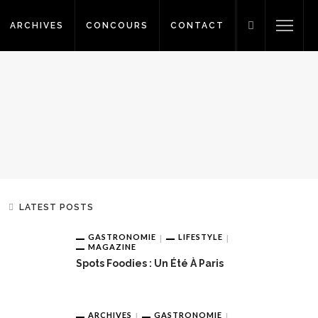
ARCHIVES
CONCOURS
CONTACT
LATEST POSTS
GASTRONOMIE
LIFESTYLE
MAGAZINE
Spots Foodies : Un Été À Paris
ARCHIVES
GASTRONOMIE