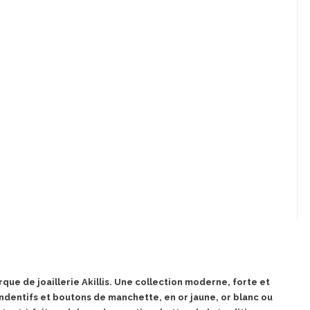
que de joaillerie Akillis. Une collection moderne, forte et
dentifs et boutons de manchette, en or jaune, or blanc ou