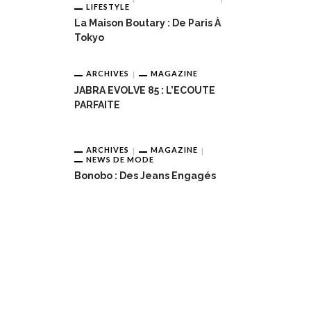
LIFESTYLE
La Maison Boutary : De Paris À
Tokyo
ARCHIVES
MAGAZINE
JABRA EVOLVE 85 : L’ECOUTE
PARFAITE
ARCHIVES
MAGAZINE
NEWS DE MODE
Bonobo : Des Jeans Engagés