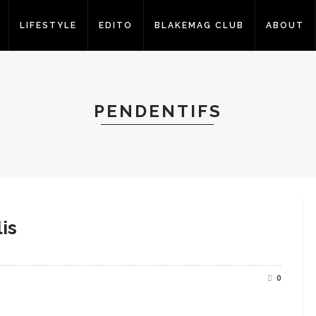
LIFESTYLE
EDITO
BLAKEMAG CLUB
ABOUT
PENDENTIFS
is
0