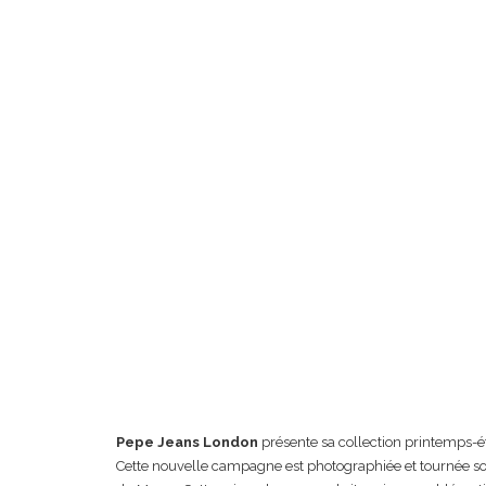
Pepe Jeans London
présente sa collection printemps
Cette nouvelle campagne est photographiée et tournée sou