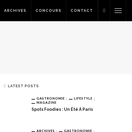
ARCHIVES
CONCOURS
CONTACT
LATEST POSTS
GASTRONOMIE
LIFESTYLE
MAGAZINE
Spots Foodies : Un Été À Paris
ARCHIVES
GASTRONOMIE