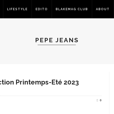
LIFESTYLE
EDITO
BLAKEMAG CLUB
ABOUT
PEPE JEANS
ction Printemps-Eté 2023
0