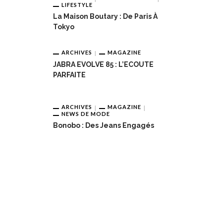
LIFESTYLE
La Maison Boutary : De Paris À
Tokyo
ARCHIVES
MAGAZINE
JABRA EVOLVE 85 : L’ECOUTE
PARFAITE
ARCHIVES
MAGAZINE
NEWS DE MODE
Bonobo : Des Jeans Engagés