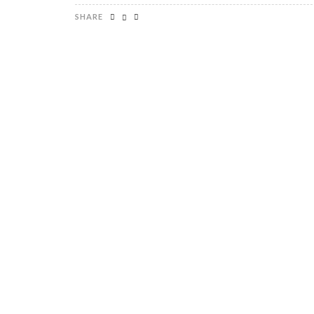
SHARE