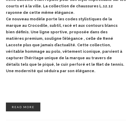
courts et à la ville. La collection de chaussures L.12.12
rayonne de cette même élégance.
Ce nouveau modèle porte les codes stylistiques de la
marque au Crocodile, subtil, racé et aux contours blancs
bien définis. Une ligne sportive, proposée dans des
matières premium, souligne l’élégance , celle de René
Lacoste plus que jamais d’actualité. Cette collection,
véritable hommage au polo, vêtement iconique, parvient à
capturer l’héritage unique de la marque au travers de
détails tels que le piqué, le cuir perforé et le filet de tennis.
Une modernité qui séduira par son élégance.
READ MORE