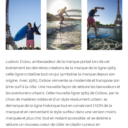
Ludovic Dulou, ambassadeur de la marque portait lors de cet
événement les dernières créations de la marque de la ligne 1985 :
cette ligne cristallise tout ce qui symbolise la marque depuis son
origine. Avec 1985, Oxbow réinvente sa modernité et transpose son
âme-surf à la ville. Une nouvelle façon de séduire les baroudeurs et
les aventuriers urbains. Cette nouvelle ligne 1985 de Oxbow, par le
choix de matières nobles et d’un style résolument urbain, se
démarque de la ligne historique tout en conservant l’ADN de la
marque et en reinventant le style surfeur dans une version moins
marquée et plus chic tout en restant accessible, et se destine à
séduire un nouveau cœur de cible: le citadin curieux en