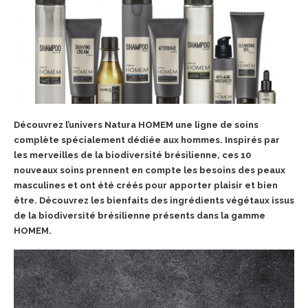
Découvrez l’univers Natura HOMEM une ligne de soins
complète spécialement dédiée aux hommes. Inspirés par
les merveilles de la biodiversité brésilienne, ces 10
nouveaux soins prennent en compte les besoins des peaux
masculines et ont été créés pour apporter plaisir et bien
être. Découvrez les bienfaits des ingrédients végétaux issus
de la biodiversité brésilienne
présents dans la gamme
HOMEM.