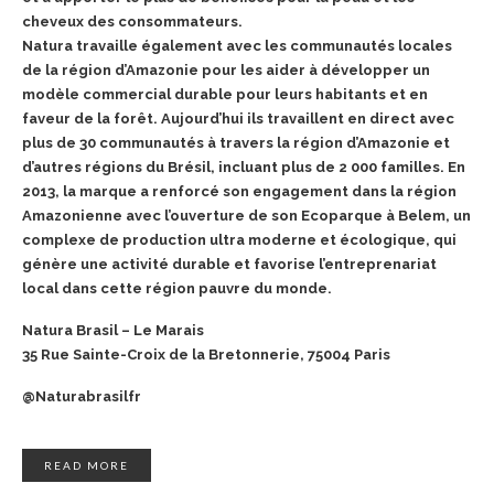
cheveux des consommateurs.
Natura travaille également avec les communautés locales
de la région d’Amazonie pour les aider à développer un
modèle commercial durable pour leurs habitants et en
faveur de la forêt. Aujourd’hui ils travaillent en direct avec
plus de 30 communautés à travers la région d’Amazonie et
d’autres régions du Brésil, incluant plus de 2 000 familles. En
2013, la marque a renforcé son engagement dans la région
Amazonienne avec l’ouverture de son Ecoparque à Belem, un
complexe de production ultra moderne et écologique, qui
génère une activité durable et favorise l’entreprenariat
local dans cette région pauvre du monde.
Natura Brasil – Le Marais
35 Rue Sainte-Croix de la Bretonnerie, 75004 Paris
@Naturabrasilfr
READ MORE