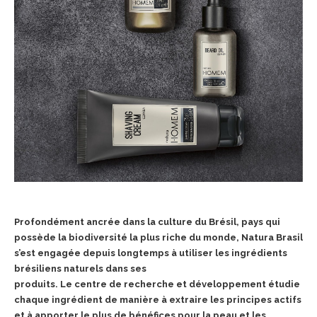
Profondément ancrée dans la culture du Brésil, pays qui
possède la biodiversité la plus riche du monde, Natura Brasil
s’est engagée depuis longtemps à utiliser les ingrédients
brésiliens naturels dans ses
produits. Le centre de recherche et développement étudie
chaque ingrédient de manière à extraire les principes actifs
et à apporter le plus de bénéfices pour la peau et les