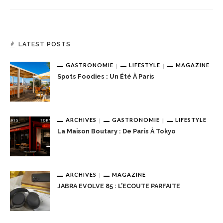
LATEST POSTS
GASTRONOMIE
LIFESTYLE
MAGAZINE
Spots Foodies : Un Été À Paris
ARCHIVES
GASTRONOMIE
LIFESTYLE
La Maison Boutary : De Paris À Tokyo
ARCHIVES
MAGAZINE
JABRA EVOLVE 85 : L’ECOUTE PARFAITE