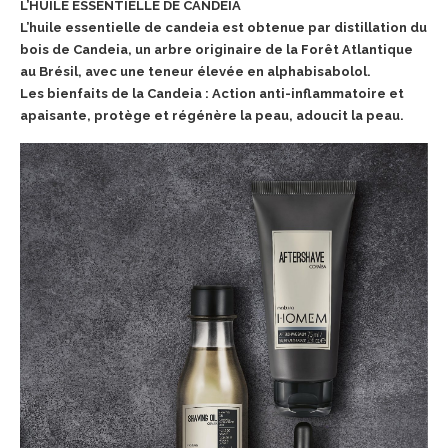
L’HUILE ESSENTIELLE DE CANDEIA
L’huile essentielle de candeia est obtenue par distillation du
bois de Candeia, un arbre originaire de la Forêt Atlantique
au Brésil, avec une teneur élevée en alphabisabolol.
Les bienfaits de la Candeia : Action anti-inflammatoire et
apaisante, protège et régénère la peau, adoucit la peau.