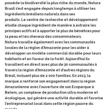
possède la biodiversité la plus riche du monde, Natura
Brasil s’est engagée depuis longtemps à utiliser les
ingrédients brésiliens naturels dans ses
produits. Le centre de recherche et développement
étudie chaque ingrédient de manière à extraire les
principes actifs et à apporter le plus de bénéfices pour
la peau et les cheveux des consommateurs.
Natura travaille également avec les communautés
locales de la région d’Amazonie pour les aider à
développer un modèle commercial durable pour leurs
habitants et en faveur de la forêt. Aujourd’hui ils
travaillent en direct avec plus de 30 communautés à
travers la région d’Amazonie et d’autres régions du
Brésil, incluant plus de 2 000 familles. En 2013, la
marque a renforcé son engagement dans la région
Amazonienne avec l’ouverture de son Ecoparque à
Belem, un complexe de production ultra moderne et
écologique, qui génère une activité durable et favorise
l’entreprenariat local dans cette région pauvre du