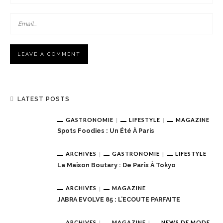
LATEST POSTS
GASTRONOMIE
LIFESTYLE
MAGAZINE
Spots Foodies : Un Été À Paris
ARCHIVES
GASTRONOMIE
LIFESTYLE
La Maison Boutary : De Paris À Tokyo
ARCHIVES
MAGAZINE
JABRA EVOLVE 85 : L’ECOUTE PARFAITE
ARCHIVES
MAGAZINE
NEWS DE MODE