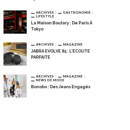
ARCHIVES
GASTRONOMIE
LIFESTYLE
La Maison Boutary : De Paris À
Tokyo
ARCHIVES
MAGAZINE
JABRA EVOLVE 85 : L’ECOUTE
PARFAITE
ARCHIVES
MAGAZINE
NEWS DE MODE
Bonobo : Des Jeans Engagés