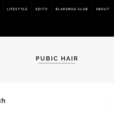
LIFESTYLE
EDITO
BLAKEMAG CLUB
ABOUT
PUBIC HAIR
ch