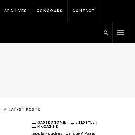
ARCHIVES
CONCOURS
CONTACT
LATEST POSTS
GASTRONOMIE
LIFESTYLE
MAGAZINE
Spots Foodies : Un Été À Paris