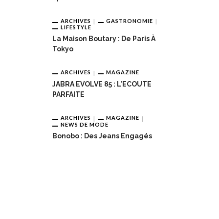
ARCHIVES
GASTRONOMIE
LIFESTYLE
La Maison Boutary : De Paris À
Tokyo
ARCHIVES
MAGAZINE
JABRA EVOLVE 85 : L’ECOUTE
PARFAITE
ARCHIVES
MAGAZINE
NEWS DE MODE
Bonobo : Des Jeans Engagés