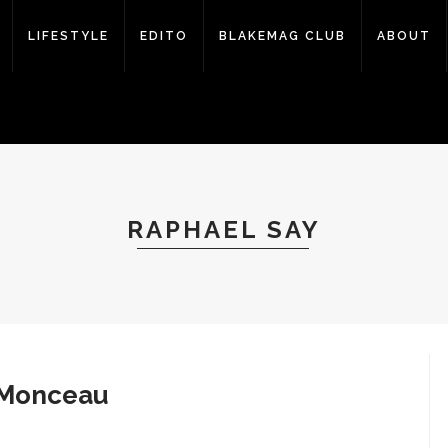
LIFESTYLE
EDITO
BLAKEMAG CLUB
ABOUT
RAPHAEL SAY
c Monceau