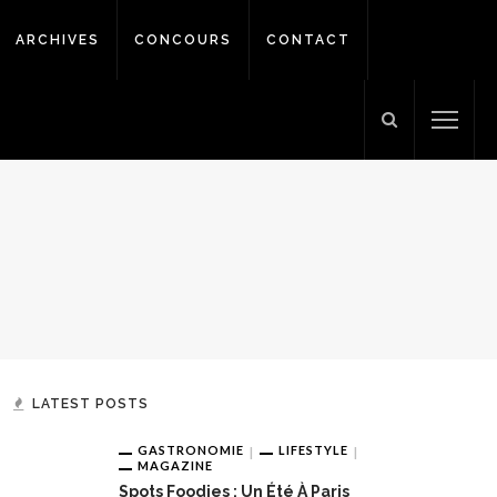
ARCHIVES
CONCOURS
CONTACT
LATEST POSTS
GASTRONOMIE
LIFESTYLE
MAGAZINE
Spots Foodies : Un Été À Paris