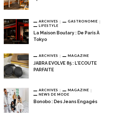
ARCHIVES
GASTRONOMIE
LIFESTYLE
La Maison Boutary : De Paris À
Tokyo
ARCHIVES
MAGAZINE
JABRA EVOLVE 85 : L’ECOUTE
PARFAITE
ARCHIVES
MAGAZINE
NEWS DE MODE
Bonobo : Des Jeans Engagés