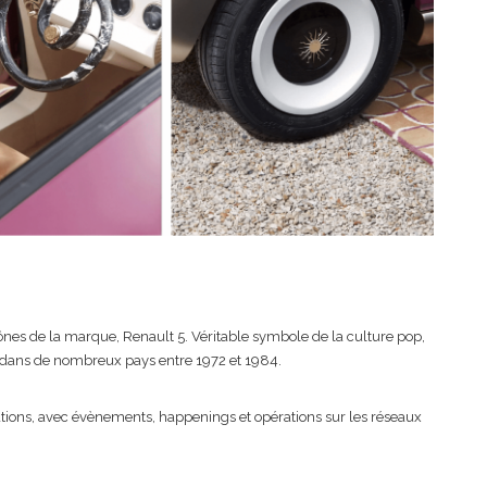
nes de la marque, Renault 5. Véritable symbole de la culture pop,
s dans de nombreux pays entre 1972 et 1984.
tions, avec évènements, happenings et opérations sur les réseaux