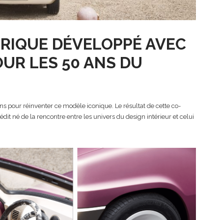
RIQUE DÉVELOPPÉ AVEC
UR LES 50 ANS DU
ons pour réinventer ce modèle iconique. Le résultat de cette co-
dit né de la rencontre entre les univers du design intérieur et celui