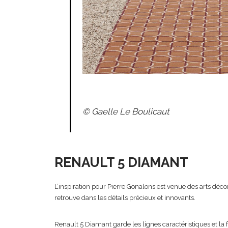
© Gaelle Le Boulicaut
RENAULT 5 DIAMANT
L’inspiration pour Pierre Gonalons est venue des arts décora
retrouve dans les détails précieux et innovants.
Renault 5 Diamant garde les lignes caractéristiques et la f