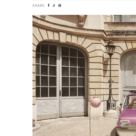
SHARE