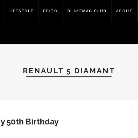
LIFESTYLE
EDITO
BLAKEMAG CLUB
ABOUT
RENAULT 5 DIAMANT
 50th Birthday