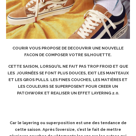
COURIR VOUS PROPOSE DE DECOUVRIR UNE NOUVELLE
FACON DE COMPOSER VOTRE SILHOUETTE.
CETTE SAISON, LORSQU’IL NE FAIT PAS TROP FROID ET QUE
LES JOURNÉES SE FONT PLUS DOUCES, EXIT LES MANTEAUX
ET LES GROS PULLS. LES FINES COUCHES, LES MATIÈRES ET
LES COULEURS SE SUPERPOSENT POUR CREER UN
PATCHWORK ET REALISER UN EFFET LAYERING 2.0.
Car le layering ou superposition est une des tendance de
cette saison. Après l’oversize, c’est le fait de mettre