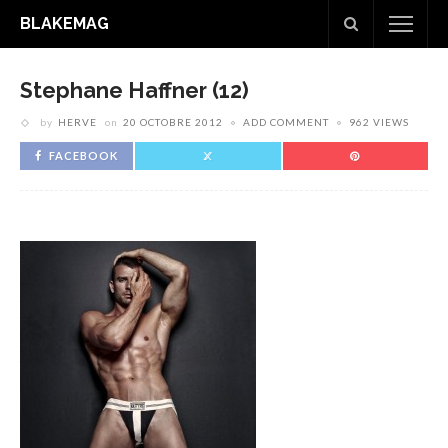
BLAKEMAG
Stephane Haffner (12)
by
HERVE
on
20 OCTOBRE 2012
ADD COMMENT
962 VIEWS
FACEBOOK