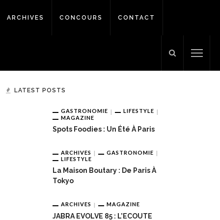
ARCHIVES
CONCOURS
CONTACT
LATEST POSTS
GASTRONOMIE
LIFESTYLE
MAGAZINE
Spots Foodies : Un Été À Paris
ARCHIVES
GASTRONOMIE
LIFESTYLE
La Maison Boutary : De Paris À
Tokyo
ARCHIVES
MAGAZINE
JABRA EVOLVE 85 : L’ECOUTE