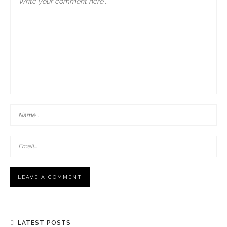
LATEST POSTS