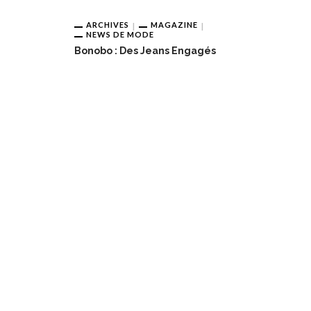
ARCHIVES
MAGAZINE
NEWS DE MODE
Bonobo : Des Jeans Engagés