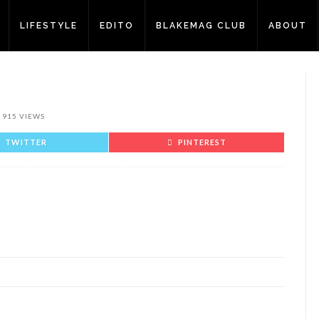
LIFESTYLE
EDITO
BLAKEMAG CLUB
ABOUT
915 VIEWS
TWITTER
PINTEREST