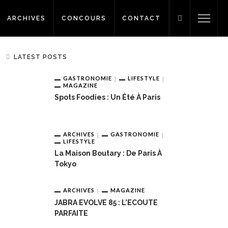
ARCHIVES
CONCOURS
CONTACT
LATEST POSTS
GASTRONOMIE
LIFESTYLE
MAGAZINE
Spots Foodies : Un Été À Paris
ARCHIVES
GASTRONOMIE
LIFESTYLE
La Maison Boutary : De Paris À
Tokyo
ARCHIVES
MAGAZINE
JABRA EVOLVE 85 : L’ECOUTE
PARFAITE