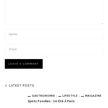
LATEST POSTS
GASTRONOMIE
LIFESTYLE
MAGAZINE
Spots Foodies : Un Été À Paris