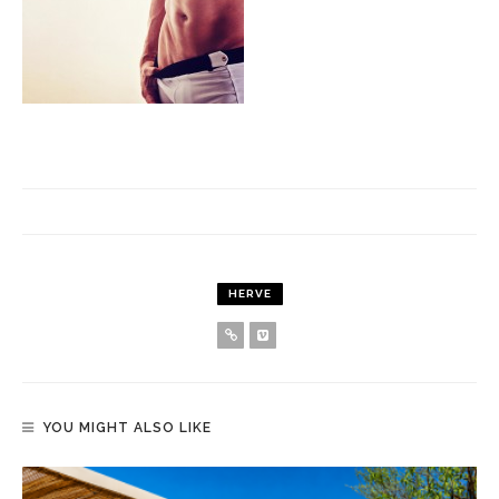
HERVE
YOU MIGHT ALSO LIKE