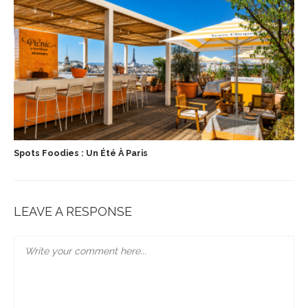
Spots Foodies : Un Été À Paris
LEAVE A RESPONSE