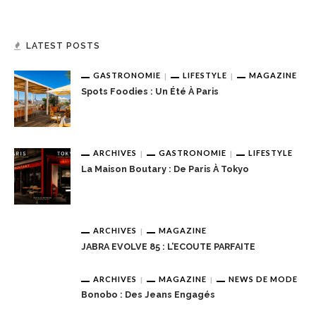
LATEST POSTS
GASTRONOMIE
LIFESTYLE
MAGAZINE
Spots Foodies : Un Été À Paris
ARCHIVES
GASTRONOMIE
LIFESTYLE
La Maison Boutary : De Paris À Tokyo
ARCHIVES
MAGAZINE
JABRA EVOLVE 85 : L’ECOUTE PARFAITE
ARCHIVES
MAGAZINE
NEWS DE MODE
Bonobo : Des Jeans Engagés