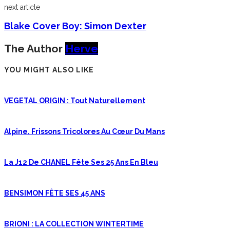
next article
Blake Cover Boy: Simon Dexter
The Author
Herve
YOU MIGHT ALSO LIKE
VEGETAL ORIGIN : Tout Naturellement
Alpine, Frissons Tricolores Au Cœur Du Mans
La J12 De CHANEL Fête Ses 25 Ans En Bleu
BENSIMON FÊTE SES 45 ANS
BRIONI : LA COLLECTION WINTERTIME