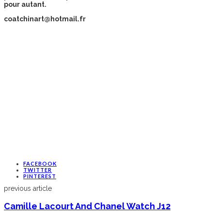
pour autant.
coatchinart@hotmail.fr
FACEBOOK
TWITTER
PINTEREST
previous article
Camille Lacourt And Chanel Watch J12