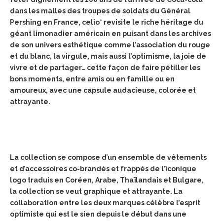
dans les malles des troupes de soldats du Général
Pershing en France, celio* revisite le riche héritage du
géant limonadier américain en puisant dans les archives
de son univers esthétique comme l’association du rouge
et du blanc, la virgule, mais aussi l’optimisme, la joie de
vivre et de partager… cette façon de faire pétiller les
bons moments, entre amis ou en famille ou en
amoureux, avec une capsule audacieuse, colorée et
attrayante.
La collection se compose d’un ensemble de vêtements
et d’accessoires co-brandés et frappés de l’îconique
logo traduis en Coréen, Arabe, Thaïlandais et Bulgare,
la collection se veut graphique et attrayante. La
collaboration entre les deux marques célèbre l’esprit
optimiste qui est le sien depuis le début dans une