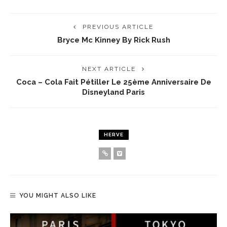
PREVIOUS ARTICLE
Bryce Mc Kinney By Rick Rush
NEXT ARTICLE
Coca – Cola Fait Pétiller Le 25ème Anniversaire De
Disneyland Paris
HERVE
YOU MIGHT ALSO LIKE