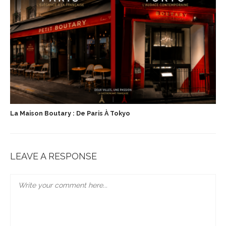
La Maison Boutary : De Paris À Tokyo
LEAVE A RESPONSE