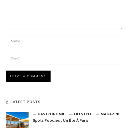
LATEST POSTS
GASTRONOMIE
LIFESTYLE
MAGAZINE
Spots Foodies : Un Été À Paris