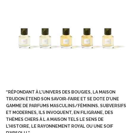
“RÉPONDANT À L’UNIVERS DES BOUGIES, LA MAISON
TRUDON ÉTEND SON SAVOIR-FAIRE ET SE DOTE D’UNE
GAMME DE PARFUMS MASCULINS/FÉMININS. SUBVERSIFS
ET MODERNES, ILS INVOQUENT, EN FILIGRANE, DES
THÈMES CHERS À L A MAISON TELS LE SENS DE
L’HISTOIRE, LE RAYONNEMENT ROYAL OU UNE SOIF