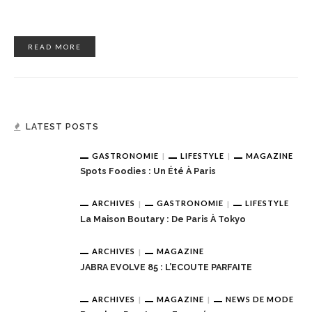
READ MORE
LATEST POSTS
GASTRONOMIE
LIFESTYLE
MAGAZINE
Spots Foodies : Un Été À Paris
ARCHIVES
GASTRONOMIE
LIFESTYLE
La Maison Boutary : De Paris À Tokyo
ARCHIVES
MAGAZINE
JABRA EVOLVE 85 : L’ECOUTE PARFAITE
ARCHIVES
MAGAZINE
NEWS DE MODE