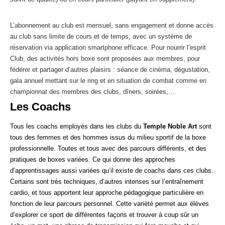
L’abonnement au club est mensuel, sans engagement et donne accès
au club sans limite de cours et de temps, avec un système de
réservation via application smartphone efficace. Pour nourrir l’esprit
Club, des activités hors boxe sont proposées aux membres, pour
fédérer et partager d’autres plaisirs : séance de cinéma, dégustation,
gala annuel mettant sur le ring et en situation de combat comme en
championnat des membres des clubs, dîners, soirées,…
Les Coachs
Tous les coachs employés dans les clubs du
Temple Noble Art
sont
tous des femmes et des hommes issus du milieu sportif de la boxe
professionnelle. Toutes et tous avec des parcours différents, et des
pratiques de boxes variées. Ce qui donne des approches
d’apprentissages aussi variées qu’il existe de coachs dans ces clubs.
Certains sont très techniques, d’autres intenses sur l’entraînement
cardio, et tous apportent leur approche pédagogique particulière en
fonction de leur parcours personnel. Cette variété permet aux élèves
d’explorer ce sport de différentes façons et trouver à coup sûr un