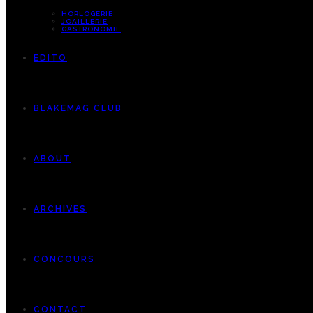
HORLOGERIE
JOAILLERIE
GASTRONOMIE
EDITO
BLAKEMAG CLUB
ABOUT
ARCHIVES
CONCOURS
CONTACT