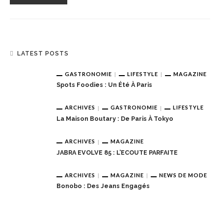
LATEST POSTS
GASTRONOMIE
LIFESTYLE
MAGAZINE
Spots Foodies : Un Été À Paris
ARCHIVES
GASTRONOMIE
LIFESTYLE
La Maison Boutary : De Paris À Tokyo
ARCHIVES
MAGAZINE
JABRA EVOLVE 85 : L’ECOUTE PARFAITE
ARCHIVES
MAGAZINE
NEWS DE MODE
Bonobo : Des Jeans Engagés