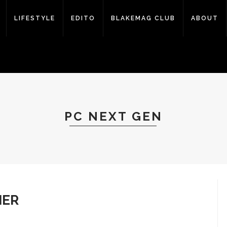
LIFESTYLE
EDITO
BLAKEMAG CLUB
ABOUT
PC NEXT GEN
MER