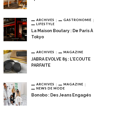
ARCHIVES
GASTRONOMIE
LIFESTYLE
La Maison Boutary : De Paris À
Tokyo
ARCHIVES
MAGAZINE
JABRA EVOLVE 85 : L’ECOUTE
PARFAITE
ARCHIVES
MAGAZINE
NEWS DE MODE
Bonobo : Des Jeans Engagés