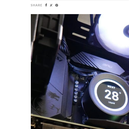
SHARE