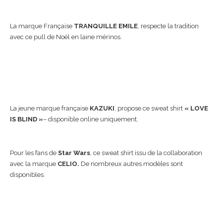
La marque Française
TRANQUILLE EMILE
, respecte la tradition
avec ce pull de Noël en laine mérinos.
La jeune marque française
KAZUKI
, propose ce sweat shirt
« LOVE
IS BLIND »
– disponible online uniquement.
Pour les fans de
Star Wars
, ce sweat shirt issu de la collaboration
avec la marque
CELIO.
De nombreux autres modèles sont
disponibles.