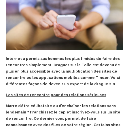
Internet a permis aux hommes les plus timides de faire des
rencontres simplement. Draguer sur la Toile est devenu de
plus en plus accessible avec la multiplication des sites de
rencontre ou les applications mobiles comme Tinder. Voici
différentes façons de devenir un expert de la drague 2.0.
Les sites de rencontre pour des relations sérieuses
Marre d’être célibataire ou d’enchaîner les relations sans
lendemain ? Franchissez le cap et inscrivez-vous sur un site
de rencontre. Ce dernier vous permet de faire
connaissance avec des filles de votre région. Certains sites