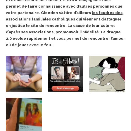
permet de faire connaissance avec d’autres personnes que
votre partenaire. Gleeden s’attire d’ailleurs
les foudres des
associations familiales catholiques qui viennent
d’attaquer
en justice le site de rencontre. La cause de leur colère:
d’après ses associations, promouvoir l’infidélité. La drague
2.0 évolue rapidement et vous permet de rencontrer l’amour
ou de jouer avec le feu.