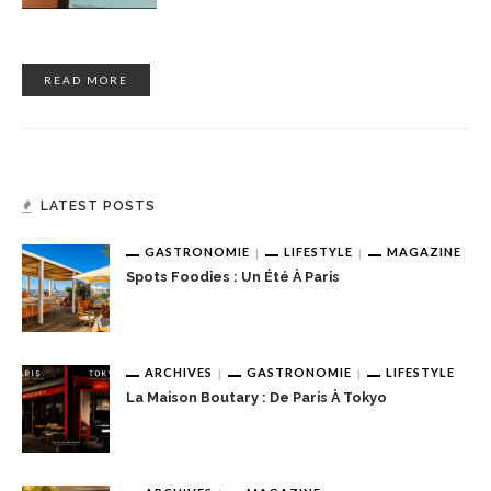
READ MORE
LATEST POSTS
GASTRONOMIE
LIFESTYLE
MAGAZINE
Spots Foodies : Un Été À Paris
ARCHIVES
GASTRONOMIE
LIFESTYLE
La Maison Boutary : De Paris À Tokyo