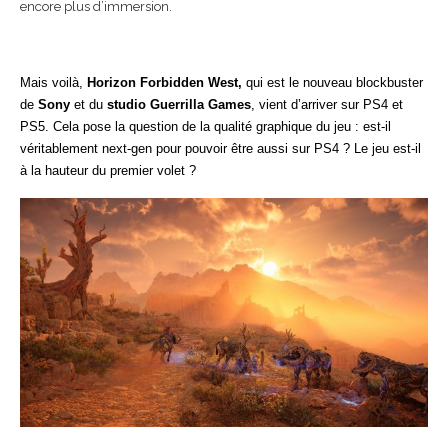
encore plus d’immersion.
Mais voilà,
Horizon Forbidden West
,
qui est le nouveau blockbuster
de
Sony
et du
studio Guerrilla Games
, vient d’arriver sur PS4 et
PS5. Cela pose la question de la qualité graphique du jeu : est-il
véritablement next-gen pour pouvoir être aussi sur PS4 ? Le jeu est-il
à la hauteur du premier volet ?