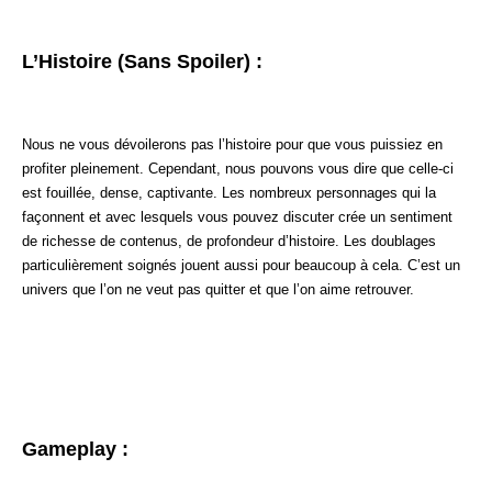
L’Histoire (sans Spoiler) :
Nous ne vous dévoilerons pas l’histoire pour que vous puissiez en
profiter pleinement. Cependant, nous pouvons vous dire que celle-ci
est fouillée, dense, captivante. Les nombreux personnages qui la
façonnent et avec lesquels vous pouvez discuter crée un sentiment
de richesse de contenus, de profondeur d’histoire. Les doublages
particulièrement soignés jouent aussi pour beaucoup à cela. C’est un
univers que l’on ne veut pas quitter et que l’on aime retrouver.
Gameplay :