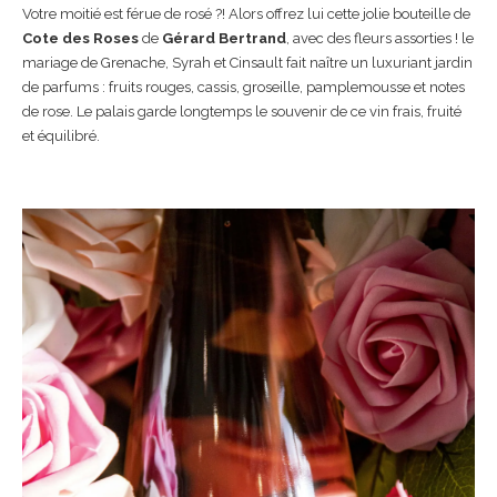
Votre moitié est férue de rosé ?! Alors offrez lui cette jolie bouteille de
Cote des Roses
de
Gérard Bertrand
, avec des fleurs assorties ! le
mariage de Grenache, Syrah et Cinsault fait naître un luxuriant jardin
de parfums : fruits rouges, cassis, groseille, pamplemousse et notes
de rose. Le palais garde longtemps le souvenir de ce vin frais, fruité
et équilibré.