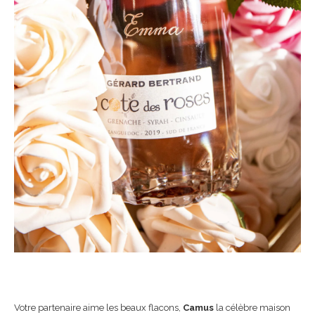
Votre partenaire aime les beaux flacons,
Camus
la célèbre maison