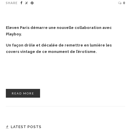
SHARE
0
Eleven Paris démarre une nouvelle collaboration avec
Playboy.
Un façon drôle et décalée de remettre en lumière les
covers vintage de ce monument de l’érotisme.
READ MORE
LATEST POSTS