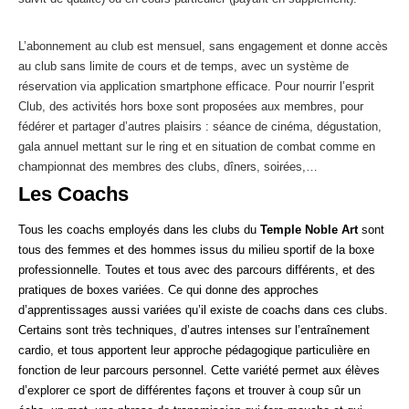
L’abonnement au club est mensuel, sans engagement et donne accès
au club sans limite de cours et de temps, avec un système de
réservation via application smartphone efficace. Pour nourrir l’esprit
Club, des activités hors boxe sont proposées aux membres, pour
fédérer et partager d’autres plaisirs : séance de cinéma, dégustation,
gala annuel mettant sur le ring et en situation de combat comme en
championnat des membres des clubs, dîners, soirées,…
Les Coachs
Tous les coachs employés dans les clubs du
Temple Noble Art
sont
tous des femmes et des hommes issus du milieu sportif de la boxe
professionnelle. Toutes et tous avec des parcours différents, et des
pratiques de boxes variées. Ce qui donne des approches
d’apprentissages aussi variées qu’il existe de coachs dans ces clubs.
Certains sont très techniques, d’autres intenses sur l’entraînement
cardio, et tous apportent leur approche pédagogique particulière en
fonction de leur parcours personnel. Cette variété permet aux élèves
d’explorer ce sport de différentes façons et trouver à coup sûr un