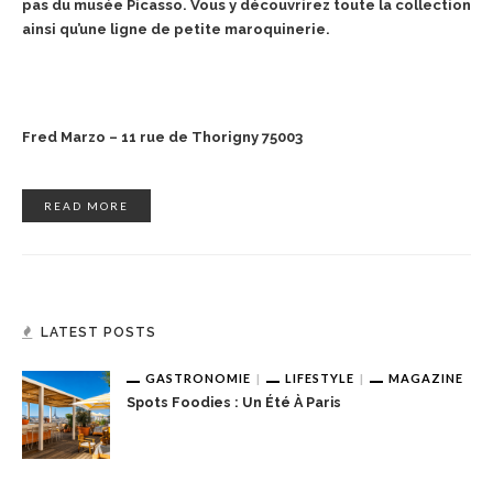
pas du musée Picasso. Vous y découvrirez toute la collection
ainsi qu’une ligne de petite maroquinerie.
Fred Marzo – 11 rue de Thorigny 75003
READ MORE
LATEST POSTS
GASTRONOMIE
LIFESTYLE
MAGAZINE
Spots Foodies : Un Été À Paris