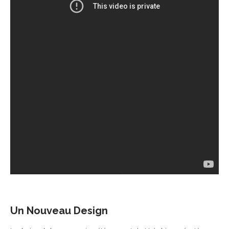
Un Nouveau Design