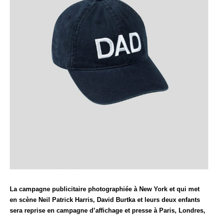
La campagne publicitaire photographiée à New York et qui met
en scène Neil Patrick Harris, David Burtka et leurs deux enfants
sera reprise en campagne d’affichage et presse à Paris, Londres,