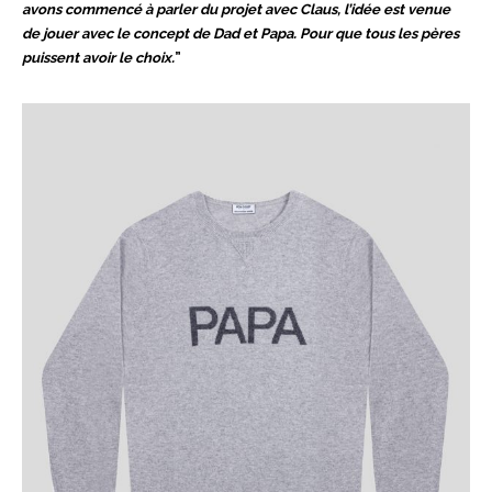
avons commencé à parler du projet avec Claus, l’idée est venue
de jouer avec le concept de Dad et Papa. Pour que tous les pères
puissent avoir le choix.
”