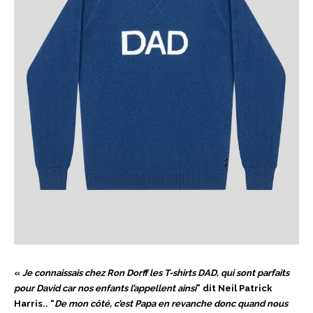
«
Je connaissais chez Ron Dorff les T-shirts DAD, qui sont parfaits
pour David car nos enfants l’appellent ainsi
” dit Neil Patrick
Harris.. “
De mon côté, c’est Papa en revanche donc quand nous