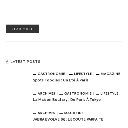
READ MORE
LATEST POSTS
GASTRONOMIE
LIFESTYLE
MAGAZINE
Spots Foodies : Un Été À Paris
ARCHIVES
GASTRONOMIE
LIFESTYLE
La Maison Boutary : De Paris À Tokyo
ARCHIVES
MAGAZINE
JABRA EVOLVE 85 : L’ECOUTE PARFAITE