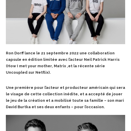
Ron Dorff lance le 21 septembre 2022 une collaboration
capsule en édition limitée avec l’acteur Neil Patrick Harris
(How I met your mother, Matrix ,et la récente série
Uncoupled sur Netflix).
Une première pour l’acteur et producteur américain qui sera
le visage de cette collection inédite, et a accepté de jouer
le jeu de la création et a mobilisé toute sa famille – son mari
David Burtka et ses deux enfants – pour l’occasion.