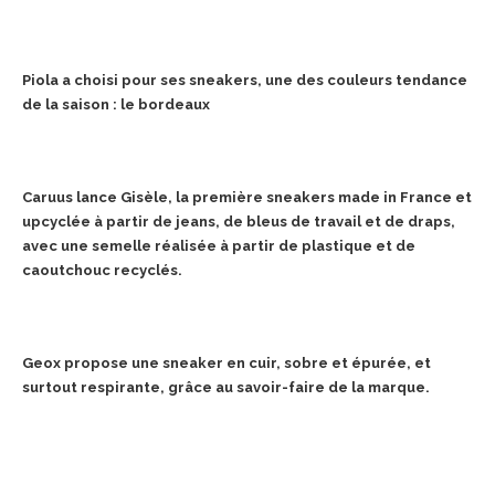
Piola a choisi pour ses sneakers, une des couleurs tendance
de la saison : le bordeaux
Caruus lance Gisèle, la première sneakers made in France et
upcyclée à partir de jeans, de bleus de travail et de draps,
avec une semelle réalisée à partir de plastique et de
caoutchouc recyclés.
Geox propose une sneaker en cuir, sobre et épurée, et
surtout respirante, grâce au savoir-faire de la marque.