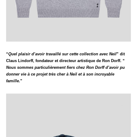
“
Quel plaisir d’avoir travaillé sur cette collection avec Neil
” dit
Claus Lindorff, fondateur et directeur artistique de Ron Dorff. “
Nous sommes particulièrement fiers chez Ron Dorff d’avoir pu
donner vie à ce projet très cher à Neil et à son incroyable
famille.
”