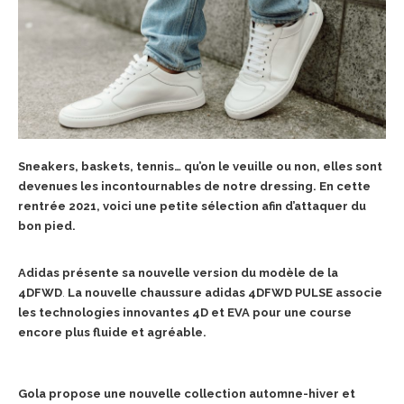
Sneakers, baskets, tennis… qu’on le veuille ou non, elles sont
devenues les incontournables de notre dressing. En cette
rentrée 2021, voici une petite sélection afin d’attaquer du
bon pied.
Adidas présente sa nouvelle version du modèle de la
4DFWD
.
La nouvelle chaussure
adidas
4DFWD
PULSE associe
les technologies innovantes 4D et EVA pour une course
encore plus fluide et agréable.
Gola propose une nouvelle collection automne-hiver et