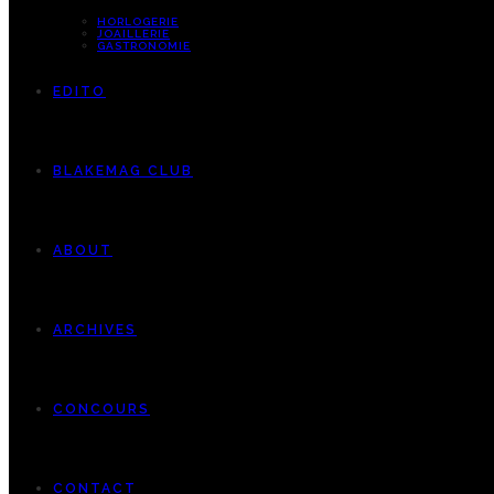
HORLOGERIE
JOAILLERIE
GASTRONOMIE
EDITO
BLAKEMAG CLUB
ABOUT
ARCHIVES
CONCOURS
CONTACT