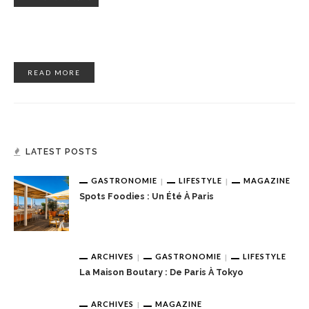
READ MORE
LATEST POSTS
GASTRONOMIE
LIFESTYLE
MAGAZINE
Spots Foodies : Un Été À Paris
ARCHIVES
GASTRONOMIE
LIFESTYLE
La Maison Boutary : De Paris À Tokyo
ARCHIVES
MAGAZINE