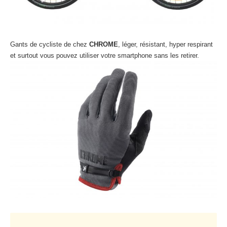
Gants de cycliste de chez
CHROME
, léger, résistant, hyper respirant
et surtout vous pouvez utiliser votre smartphone sans les retirer.