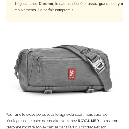
Toujours chez 
Chrome
, le sac bandoulière, assez grand pour y mettr
mouvements. Le parfait compromis.
Pour une fête des pères sous le signe du sport mais aussi de
l’écologie, cette paire de sneakers de chez
ROYAL MER
. La maison
bretonne montre son expertise dans l’art du tricotage et son