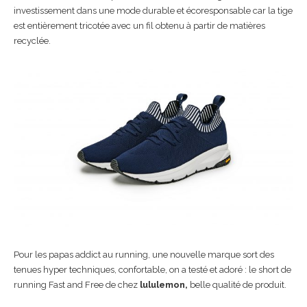
investissement dans une mode durable et écoresponsable car la tige
est entièrement tricotée avec un fil obtenu à partir de matières
recyclée.
Pour les papas addict au running, une nouvelle marque sort des
tenues hyper techniques, confortable, on a testé et adoré : le short de
running Fast and Free de chez
lululemon,
belle qualité de produit.