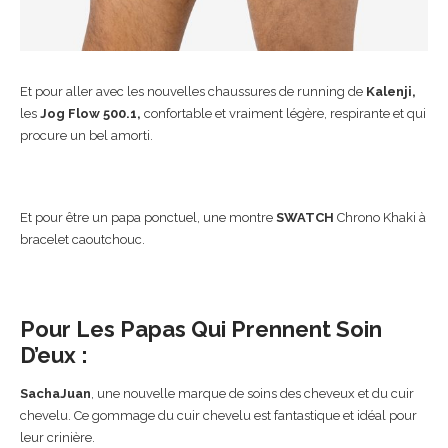
Et pour aller avec les nouvelles chaussures de running de
Kalenji,
les
Jog Flow 500.1,
confortable et vraiment légère, respirante et qui
procure un bel amorti.
Et pour être un papa ponctuel, une montre
SWATCH
Chrono Khaki à
bracelet caoutchouc.
Pour Les Papas Qui Prennent Soin
D’eux :
SachaJuan
, une nouvelle marque de soins des cheveux et du cuir
chevelu. Ce gommage du cuir chevelu est fantastique et idéal pour
leur crinière.