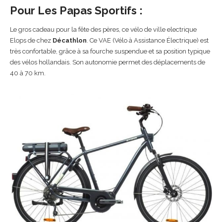
Pour Les Papas Sportifs :
Le gros cadeau pour la fête des pères, ce vélo de ville electrique
Elops de chez
Décathlon
. Ce VAE (Vélo à Assistance Électrique) est
très confortable, grâce à sa fourche suspendue et sa position typique
des vélos hollandais. Son autonomie permet des déplacements de
40 à 70 km.