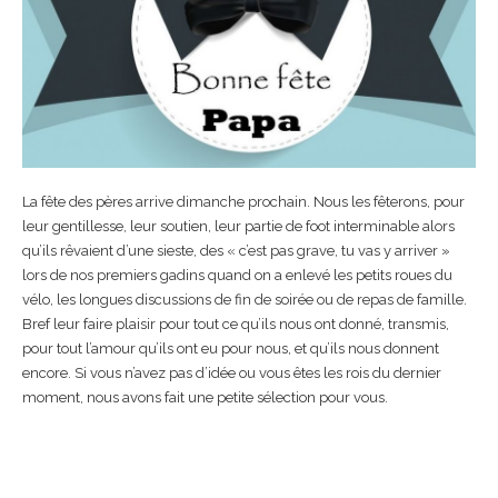
La fête des pères arrive dimanche prochain. Nous les fêterons, pour
leur gentillesse, leur soutien, leur partie de foot interminable alors
qu’ils rêvaient d’une sieste, des « c’est pas grave, tu vas y arriver »
lors de nos premiers gadins quand on a enlevé les petits roues du
vélo, les longues discussions de fin de soirée ou de repas de famille.
Bref leur faire plaisir pour tout ce qu’ils nous ont donné, transmis,
pour tout l’amour qu’ils ont eu pour nous, et qu’ils nous donnent
encore. Si vous n’avez pas d’idée ou vous êtes les rois du dernier
moment, nous avons fait une petite sélection pour vous.