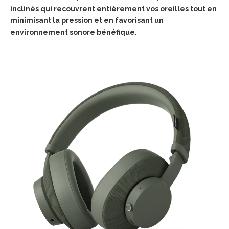
inclinés qui recouvrent
entièrement vos oreilles tout en
minimisant la pression et en favorisant un
environnement
sonore bénéfique.