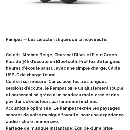
Pampas — Les caractéristiques de la nouveauté:
Coloris: Almond Beige, Charcoal Black et Field Green.
Plus de 30h d’écoute en Bluetooth: Profitez de longues
heures d’écoute sans fil avec une simple charge. Câble
USB-C de charge fourni.
Confort sur mesure: Conçu pour les très longues
sessions d’écoute, le Pampas offre un ajustement souple
et personnalisé grâce à un bandeau matelassé et des
pavillons d’écouteurs parfaitement inclinés.
Acoustique optimisée: Le Pampas recrée les paysages
sonores de votre musique favorite, pour une expérience
audio riche et immersive.
Partage de musique instantané: Equipé d’une prise