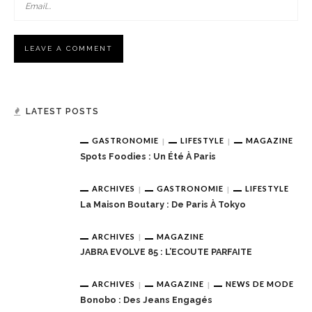
LATEST POSTS
GASTRONOMIE
LIFESTYLE
MAGAZINE
Spots Foodies : Un Été À Paris
ARCHIVES
GASTRONOMIE
LIFESTYLE
La Maison Boutary : De Paris À Tokyo
ARCHIVES
MAGAZINE
JABRA EVOLVE 85 : L’ECOUTE PARFAITE
ARCHIVES
MAGAZINE
NEWS DE MODE
Bonobo : Des Jeans Engagés